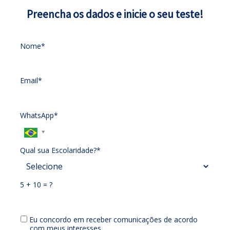
Preencha os dados e inicie o seu teste!
Nome*
Email*
WhatsApp*
Qual sua Escolaridade?*
5 + 10 = ?
Eu concordo em receber comunicações de acordo
com meus interesses.