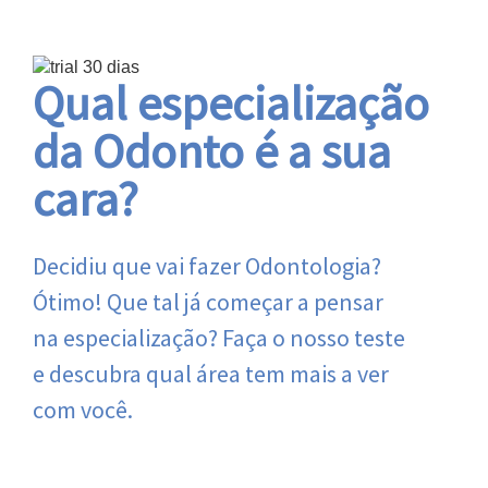
Qual especialização
da Odonto é a sua
cara?
Decidiu que vai fazer Odontologia?
Ótimo! Que tal já começar a pensar
na especialização? Faça o nosso teste
e descubra qual área tem mais a ver
com você.