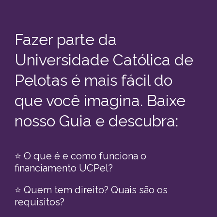
Fazer parte da
Universidade Católica de
Pelotas é mais fácil do
que você imagina. Baixe
nosso Guia e descubra:
⭐ O que é e como funciona o
financiamento UCPel?
⭐ Quem tem direito? Quais são os
requisitos?