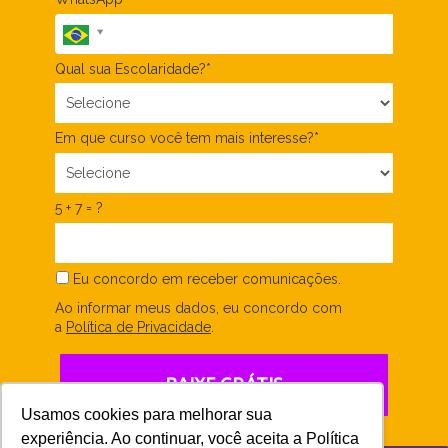
Qual sua Escolaridade?*
Em que curso você tem mais interesse?*
5 + 7 = ?
Eu concordo em receber comunicações.
Ao informar meus dados, eu concordo com
a
Política de Privacidade
.
BAIXE GRÁTIS
Usamos cookies para melhorar sua
experiência. Ao continuar, você aceita a Política