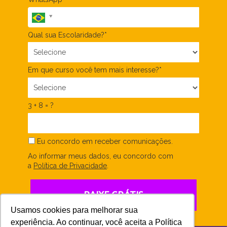
Qual sua Escolaridade?*
Em que curso você tem mais interesse?*
3 + 8 = ?
Eu concordo em receber comunicações.
Ao informar meus dados, eu concordo com
a
Política de Privacidade
.
BAIXE GRÁTIS
Usamos cookies para melhorar sua
experiência. Ao continuar, você aceita a Política