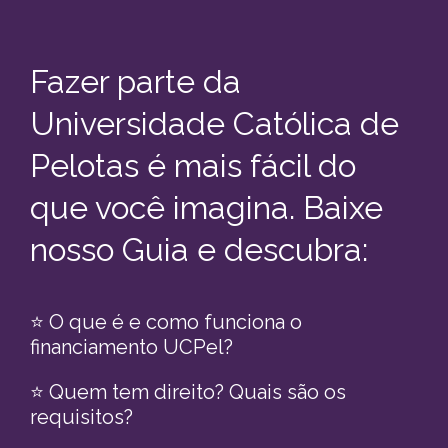
Fazer parte da
Universidade Católica de
Pelotas é mais fácil do
que você imagina. Baixe
nosso Guia e descubra:
⭐ O que é e como funciona o
financiamento UCPel?
⭐ Quem tem direito? Quais são os
requisitos?