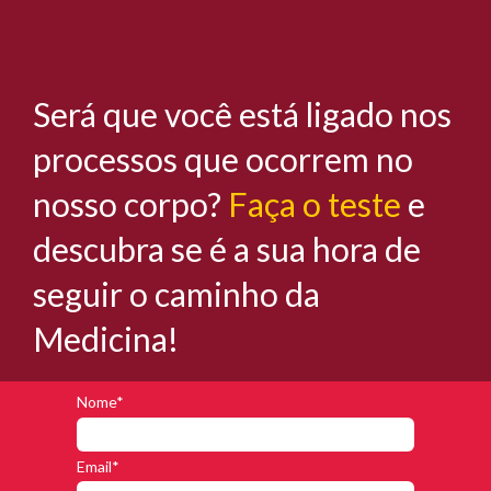
Será que você está ligado nos
processos que ocorrem no
nosso corpo?
Faça o teste
e
descubra se é a sua hora de
seguir o caminho da
Medicina!
Nome*
Email*