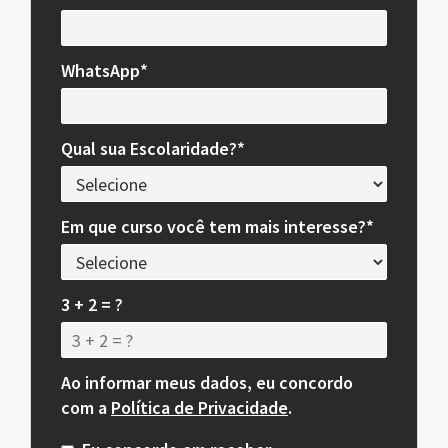
WhatsApp*
Qual sua Escolaridade?*
Em que curso você tem mais interesse?*
3 + 2 = ?
Ao informar meus dados, eu concordo
com a
Política de Privacidade
.