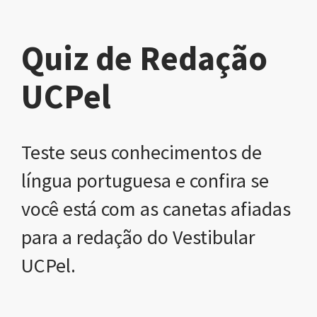
Quiz de Redação
UCPel
Teste seus conhecimentos de
língua portuguesa e confira se
você está com as canetas afiadas
para a redação do Vestibular
UCPel.