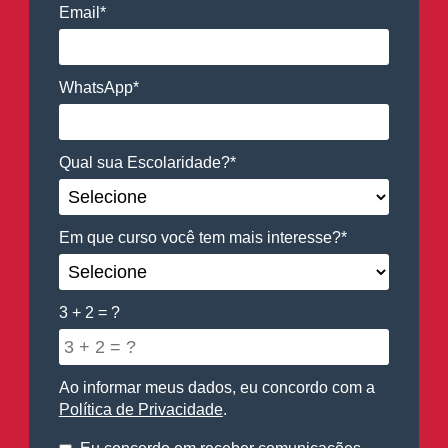
Email*
WhatsApp*
Qual sua Escolaridade?*
Em que curso você tem mais interesse?*
3 + 2 = ?
Ao informar meus dados, eu concordo com a
Política de Privacidade
.