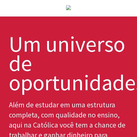
Um universo
de
oportunidade
Além de estudar em uma estrutura
completa, com qualidade no ensino,
aqui na Católica você tem a chance de
trabalhar e ganhar dinheiro para