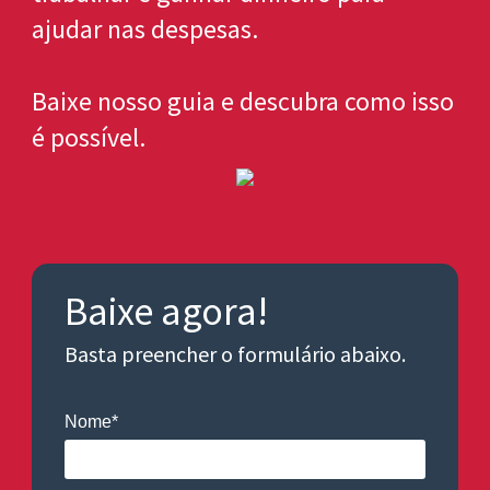
ajudar nas despesas.
Baixe nosso guia e descubra como isso
é possível.
Baixe agora!
Basta preencher o formulário abaixo.
Nome*